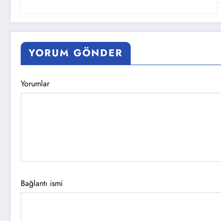
YORUM GÖNDER
Yorumlar
Bağlantı ismi