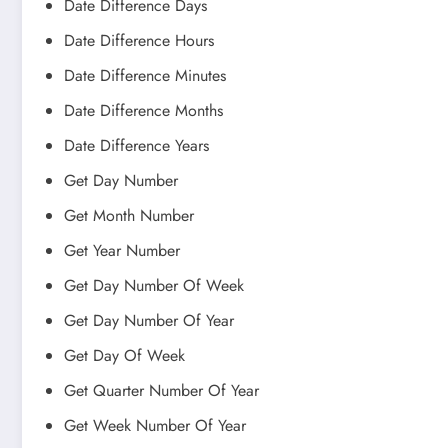
Date Difference Days
Date Difference Hours
Date Difference Minutes
Date Difference Months
Date Difference Years
Get Day Number
Get Month Number
Get Year Number
Get Day Number Of Week
Get Day Number Of Year
Get Day Of Week
Get Quarter Number Of Year
Get Week Number Of Year