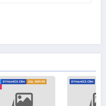
SERVER
DYNAMICS CRM