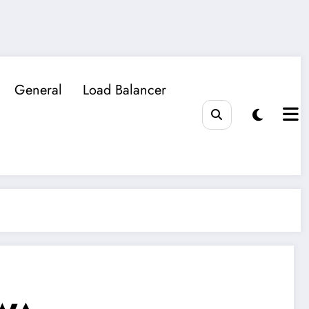
General
Load Balancer