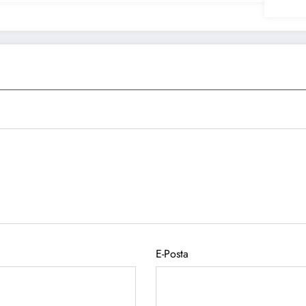
E-Posta