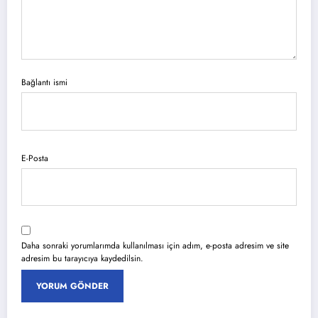
Bağlantı ismi
E-Posta
Daha sonraki yorumlarımda kullanılması için adım, e-posta adresim ve site
adresim bu tarayıcıya kaydedilsin.