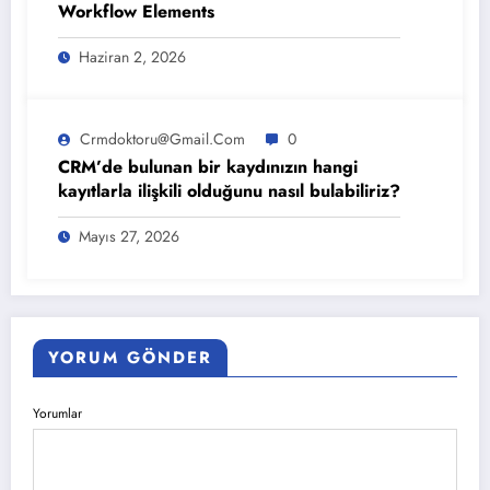
Workflow Elements
Haziran 2, 2026
Crmdoktoru@gmail.com
0
CRM’de bulunan bir kaydınızın hangi
kayıtlarla ilişkili olduğunu nasıl bulabiliriz?
Mayıs 27, 2026
YORUM GÖNDER
Yorumlar