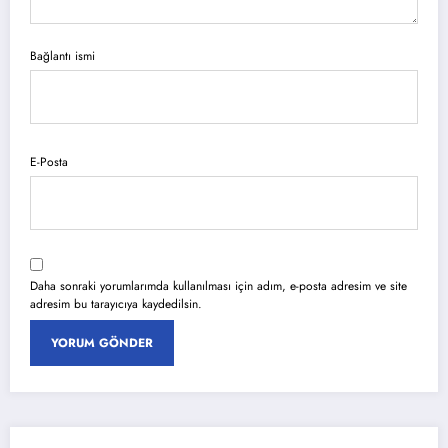
Bağlantı ismi
E-Posta
Daha sonraki yorumlarımda kullanılması için adım, e-posta adresim ve site
adresim bu tarayıcıya kaydedilsin.