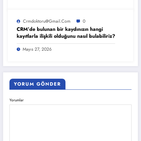
Crmdoktoru@gmail.com
0
CRM’de bulunan bir kaydınızın hangi
kayıtlarla ilişkili olduğunu nasıl bulabiliriz?
Mayıs 27, 2026
YORUM GÖNDER
Yorumlar