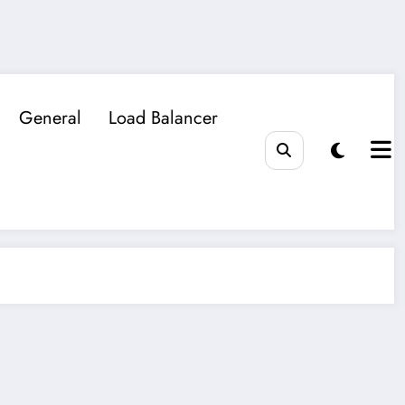
General
Load Balancer