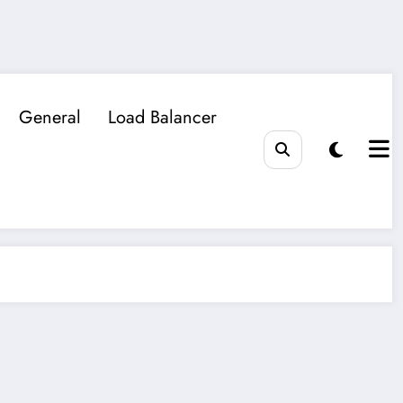
General
Load Balancer